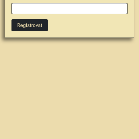
Registrovat